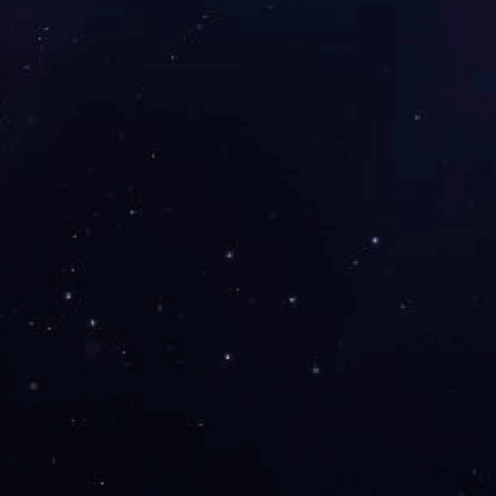
版权所有：江南
米兰（中国）体育·官方网站
|
欧宝ob官网登录入口（中国）有限公司
|
同花顺在线登录官网
|
九游网页版·官方版在线入口
|
爱游戏ayx官方网页
|
华体会网页版登录入口
|
米兰网页版
|
开云足球
|
开云官方app下载站
|