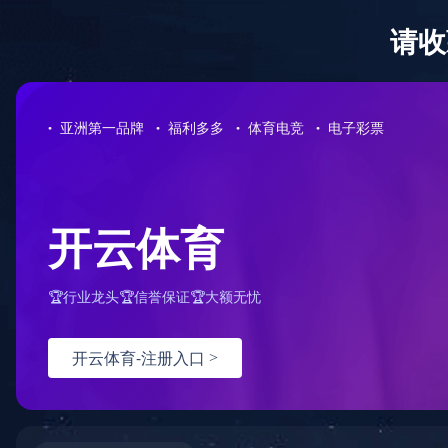
欢迎访问欢迎访问江南网页版官网！
江南网页版
水溶肥/液体肥专业生