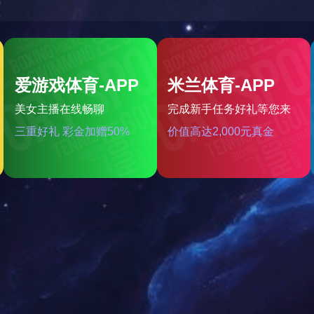
厂容厂貌
厂容厂貌