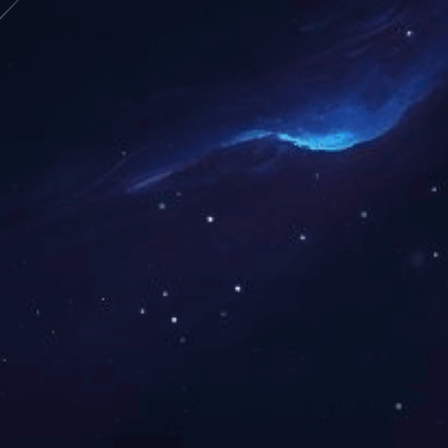
产品导航
韩国进
国产爱