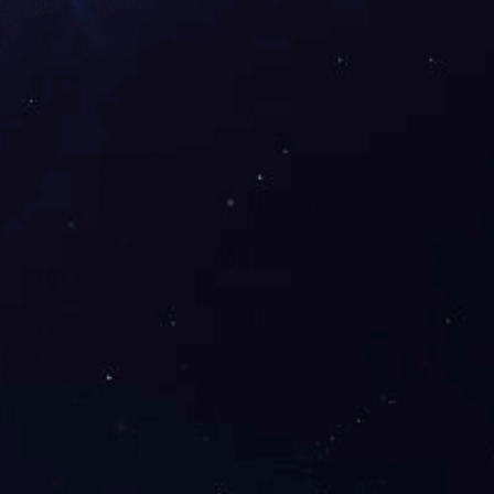
二维码
5834
m
m
农业产业园
扫一扫，加微信