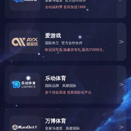
版权所有：江南网页版
鲁ICP备13017689号-3
米兰（中国）体育·官方网站
|
欧宝ob官网登录入口（中国）有限公司
|
同花顺在线登录官网
|
九游网页版·官方版在线入口
|
爱游戏ayx官方网页
|
华体会网页版登录入口
|
米兰网页版